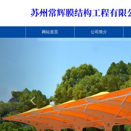
网站首页
公司简介