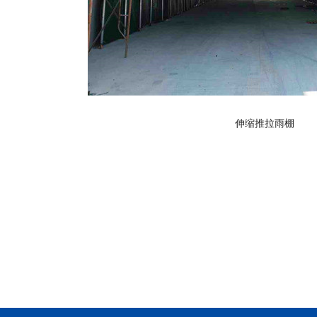
伸缩推拉雨棚