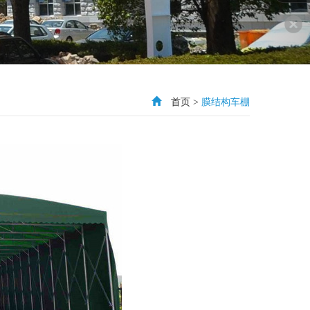
首页
>
膜结构车棚