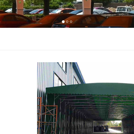
膜结构充电桩棚
移动推拉棚
电动推拉棚
膜结构停车棚
膜结构电动车棚
伸缩推拉雨棚