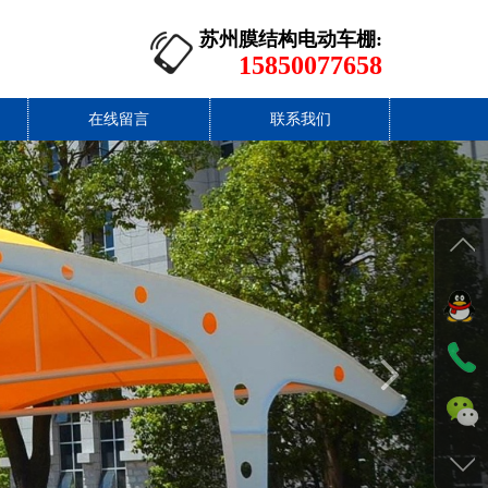
苏州膜结构电动车棚:
15850077658
在线留言
联系我们