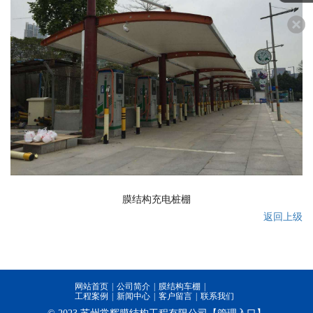
膜结构充电桩棚
返回上级
网站首页
|
公司简介
|
膜结构车棚
|
工程案例
|
新闻中心
|
客户留言
|
联系我们