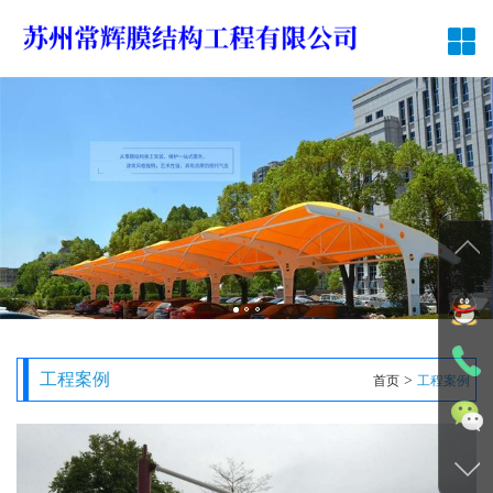
网站首页
公司简介
膜结构车棚
工程案例
新闻中心
在线留言
联系我们
工程案例
>
首页
工程案例